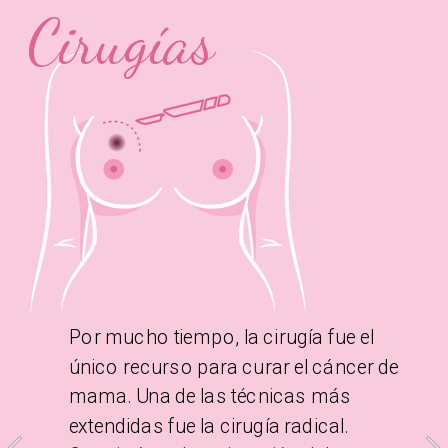
Cirugías
Por mucho tiempo, la cirugía fue el 
único recurso para curar el cáncer de 
mama. Una de las técnicas más 
extendidas fue la cirugía radical. 